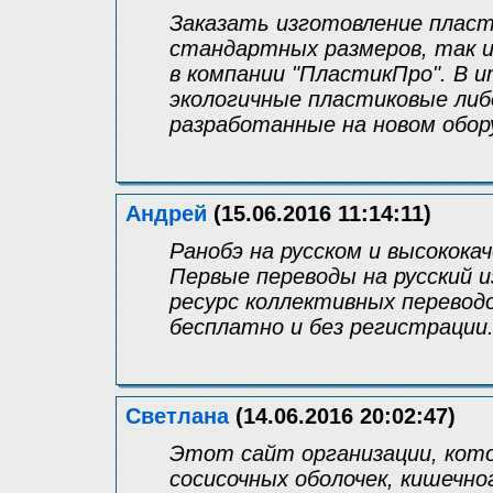
Заказать изготовление пласт
стандартных размеров, так 
в компании "ПластикПро". В 
экологичные пластиковые либ
разработанные на новом обор
Андрей
(15.06.2016 11:14:11)
Ранобэ на русском и высокок
Первые переводы на русский 
ресурс коллективных перево
бесплатно и без регистрации
Светлана
(14.06.2016 20:02:47)
Этот сайт организации, кот
сосисочных оболочек, кишечног