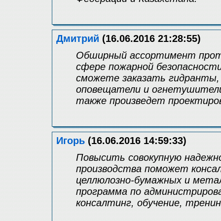
Дмитрий
(16.06.2016 21:28:55)
Обширный ассортимент проти
сфере пожарной безопасност
сможете заказать гидранты,
оповещатели и огнетушители 
также произведет проектиров
Игорь
(16.06.2016 14:59:33)
Повысить совокупную надежн
производства поможет конса
целлюлозно-бумажных и мета
программа по администриров
консалтинг, обучение, тренин