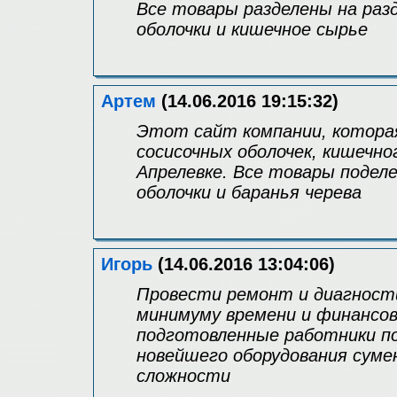
Все товары разделены на разд
оболочки и кишечное сырье
Артем
(14.06.2016 19:15:32)
Этот сайт компании, котора
сосисочных оболочек, кишечно
Апрелевке. Все товары поделе
оболочки и баранья черева
Игорь
(14.06.2016 13:04:06)
Провести ремонт и диагност
минимуму времени и финансов
подготовленные работники п
новейшего оборудования суме
сложности