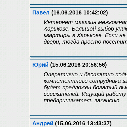
Павел
(16.06.2016 10:42:02)
Интернет магазин межкомнат
Харькове. Большой выбор уни
квартиры в Харькове. Если н
двери, тогда просто посетит
Юрий
(15.06.2016 20:56:56)
Оперативно и бесплатно поды
компетентного сотрудника вы 
будет предложен богатый выб
соискателей. Ищущий работу 
предприниматель вакансию
Андрей
(15.06.2016 13:43:37)