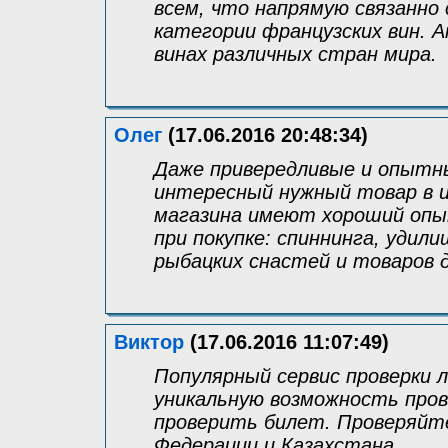
всем, что напрямую связанно 
категории французских вин. 
винах различных стран мира.
Олег
(17.06.2016 20:48:34)
Даже привередливые и опытн
интересный нужный товар в и
магазина имеют хороший опыт
при покупке: спиннинга, удил
рыбацких снастей и товаров 
Виктор
(17.06.2016 11:07:49)
Популярный сервис проверки
уникальную возможность про
проверить билет. Проверяйте
Федерации и Казахстана.