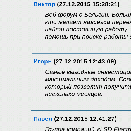
Виктор
(27.12.2015 15:28:21)
Веб форум о Бельгии. Боль
кто желает навсегда перее
найти постоянную работу. В
помощь при поиске работы 
Игорь
(27.12.2015 12:43:09)
Самые выгодные инвестиции
максимальным доходом. Сов
который позволит получить
несколько месяцев.
Павел
(27.12.2015 12:41:27)
Группа компаний «LSD Elect