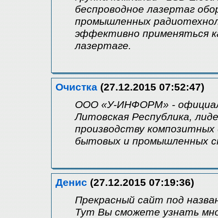
беспроводное лазертаг обор
промышленных радиотехнол
эффективно применяться ка
лазертаге.
Очистка
(27.12.2015 07:52:47)
ООО «У-ИНФОРМ» - официаль
Литовская Республика, лид
производству композитных 
бытовых и промышленных с
Денис
(27.12.2015 07:19:36)
Прекрасный сайт под назва
Тут Вы сможете узнать мно