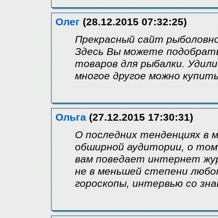
Олег
(28.12.2015 07:32:25)
Прекрасный сайт рыболовно
Здесь Вы можете подобрат
товаров для рыбалки. Удили
многое другое можно купит
Ольга
(27.12.2015 17:30:31)
О последних тенденциях в 
обширной аудитории, о том,
вам поведает интернет жур
не в меньшей степени любо
гороскопы, интервью со зн