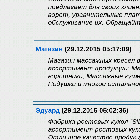
предлагает для своих клие
ворот, уравнительные пла
обслуживание их. Обращайте
Магазин
(29.12.2015 05:17:09)
Магазин массажных кресел 
ассортимент продукции: Ма
воротники, Массажные куше
Подушки и многое остально
Эдуард
(29.12.2015 05:02:36)
Фабрика ростовых кукол "Si
ассортимент ростовых куко
Отличное качество продукц