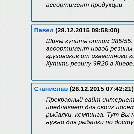
ассортимент продукции.
Павел
(28.12.2015 09:58:00)
Шины купить оптом 385/55.
ассортимент новой резины 
грузовиков от известного к
Купить резину 9R20 в Киеве
Станислав
(28.12.2015 07:42:21)
Прекрасный сайт интернет
предлагает для своих посе
рыбалки, кемпинга. Тут Вы
нужно для рыбалки по дост