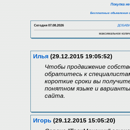
Покупка н
Бесплатные объявления 
Сегодня
07.08.2026
ДОБАВ
максимальное колич
Илья
(29.12.2015 19:05:52)
Чтобы продвижение собстве
обратитесь к специалистам 
короткие сроки вы получит
понятном языке и варианты
сайта.
Игорь
(29.12.2015 15:05:20)