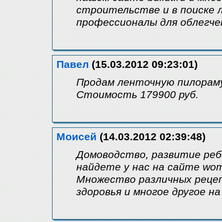
строительстве и в поиске 
профессионалы для облегче
Павел
(15.03.2012 09:23:01)
Продам ленточную пилораму
Стоимость 179900 руб.
Моисей
(14.03.2012 02:39:48)
Домоводство, развитие ребе
найдете у нас на сайте wom
Множество различных рецеп
здоровья и многое другое н