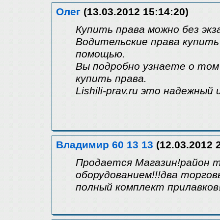
Олег
(13.03.2012 15:14:20)
Купить права можно без экз
Водительские права купить
помощью.
Вы подробно узнаете о том
купить права.
Lishili-prav.ru это надежны
Владимир 60 13 13
(12.03.2012 
Продается Магазин!район т
оборудованием!!!два торгов
полный комплект прилавков!