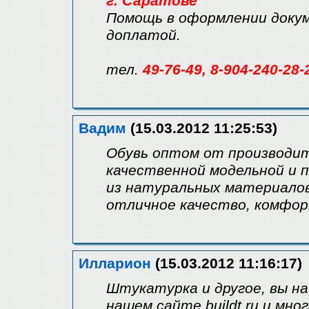
г. Саратове
Помощь в оформлении докум
доплатой.
тел.
49-76-49, 8-904-240-28-
Вадим
(15.03.2012 11:25:53)
Обувь оптом от производит
качественной модельной и п
из натуральных материалов
отличное качество, комфо
Илларион
(15.03.2012 11:16:17)
Штукатурка и другое, вы н
нашем сайте buildt.ru и мно