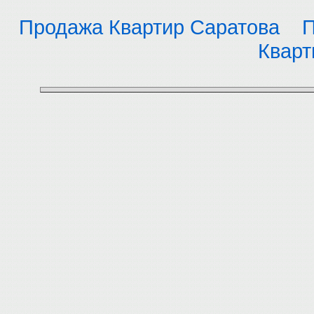
Продажа Квартир Саратова
П
Кварт