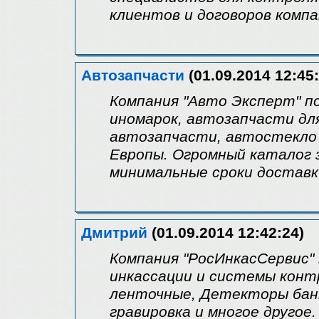
клиентов и договоров компа
Автозапчасти
(01.09.2014 12:45:
Компания "Авто Эксперт" 
иномарок, автозапчасти дл
автозапчасти, автостекло 
Европы. Огромный каталог 
минимальные сроки доставк
Дмитрий
(01.09.2014 12:42:24)
Компания "РосИнкасСервис"
инкассации и системы конт
ленточные, Детекторы бан
гравировка и многое другое.