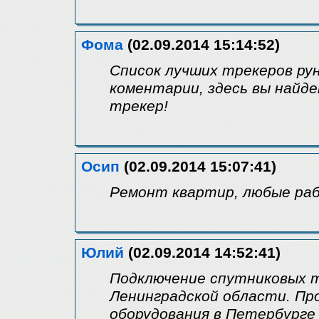
Фома
(02.09.2014 15:14:52)
Список лучших трекеров рун
коментарии, здесь вы найд
трекер!
Осип
(02.09.2014 15:07:41)
Ремонт квартир, любые раб
Юлий
(02.09.2014 14:52:41)
Подключение спутниковых т
Ленинградской области. П
оборудования в Петербурге