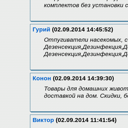
комплектов без установки 
Гурий
(02.09.2014 14:45:52)
Отпугиватели насекомых, со
Дезенсекция,Дезинфекция,Д
Дезенсекция,Дезинфекция,
Конон
(02.09.2014 14:39:30)
Товары для домашних живот
доставкой на дом. Скидки, б
Виктор
(02.09.2014 11:41:54)