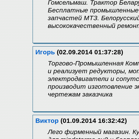
Гомсельмаш. Трактор Белару
Бесплатные промышленные 
запчастей МТЗ. Белорусски
высококачественный ремон
Игорь
(02.09.2014 01:37:28)
Торгово-Промышленная Комп
и реализует редукторы, мо
электродвигатели и сопут
производит изготовление э
чертежам заказчика
Виктор
(01.09.2014 16:32:42)
Лего фирменный магазин. К