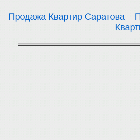
Продажа Квартир Саратова
П
Кварт