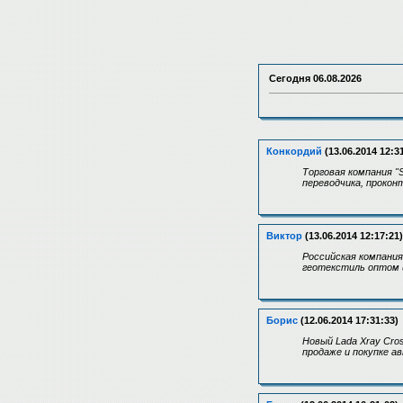
Сегодня
06.08.2026
Конкордий
(13.06.2014 12:3
Торговая компания "
переводчика, прокон
Виктор
(13.06.2014 12:17:21)
Российская компани
геотекстиль оптом 
Борис
(12.06.2014 17:31:33)
Новый Lada Xray Cro
продаже и покупке ав