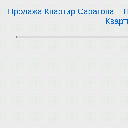
Продажа Квартир Саратова
П
Кварт