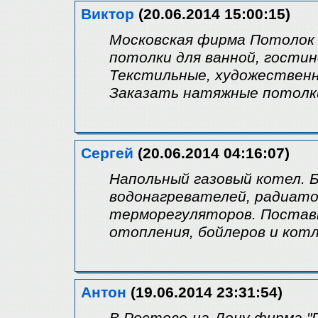
Виктор
(20.06.2014 15:00:15)
Московская фирма Потолок
потолки для ванной, гостин
Текстильные, художественн
Заказать натяжные потолки
Сергей
(20.06.2014 04:16:07)
Напольный газовый котел.
водонагревателей, радиато
терморегуляторов. Постав
отопления, бойлеров и котл
Антон
(19.06.2014 23:31:54)