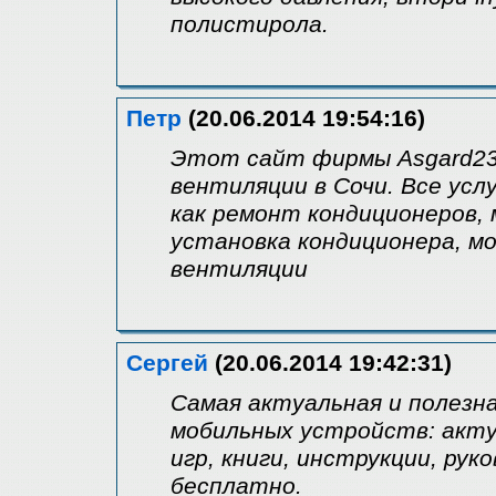
полистирола.
Петр
(20.06.2014 19:54:16)
Этот сайт фирмы Asgard23
вентиляции в Сочи. Все ус
как ремонт кондиционеров,
установка кондиционера, м
вентиляции
Сергей
(20.06.2014 19:42:31)
Самая актуальная и полезна
мобильных устройств: акту
игр, книги, инструкции, ру
бесплатно.