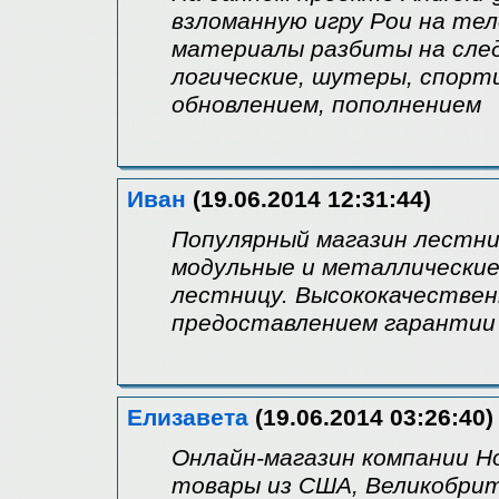
взломанную игру Pou на тел
материалы разбиты на сле
логические, шутеры, спорт
обновлением, пополнением
Иван
(19.06.2014 12:31:44)
Популярный магазин лестни
модульные и металлические
лестницу. Высококачествен
предоставлением гарантии
Елизавета
(19.06.2014 03:26:40)
Онлайн-магазин компании H
товары из США, Великобрит