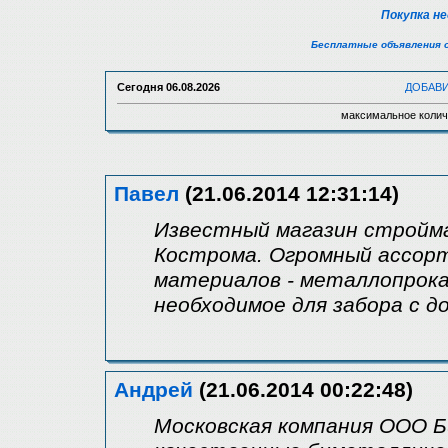
Покупка н
Бесплатные объявления 
Сегодня
06.08.2026
ДОБАВ
максимальное колич
Павел
(21.06.2014 12:31:14)
Известный магазин стройм
Кострома. Огромный ассор
материалов - металлопрока
необходимое для забора с д
Андрей
(21.06.2014 00:22:48)
Московская компания ООО 