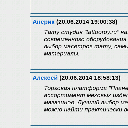
Анерик
(20.06.2014 19:00:38)
Тату студия "tattooroy.ru"
современного оборудования
выбор масетров тату, самы
материалы.
Алексей
(20.06.2014 18:58:13)
Торговая платформа "План
ассортимент меховых издел
магазинов. Лучший выбор ме
можно найти практически в