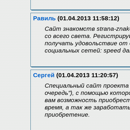
Равиль
(01.04.2013 11:58:12)
Сайт знакомств strana-znak
со всего света. Регистрир
получать удовольствие от 
социальных сетей: speed д
Сергей
(01.04.2013 11:20:57)
Специальный сайт проекта
очередь"), с помощью котор
вам возможность приобрест
время, а так же заработать
приобретение.