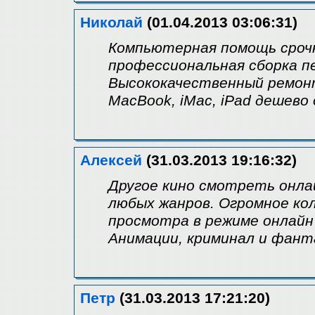
Николай
(01.04.2013 03:06:31)
Компьютерная помощь срочн
профессиональная сборка п
Высококачественный ремонт
MacBook, iMac, iPad дешево
Алексей
(31.03.2013 19:16:32)
Другое кино смотреть онла
любых жанров. Огромное ко
просмотра в режиме онлайн 
Анимации, криминал и фант
Петр
(31.03.2013 17:21:20)