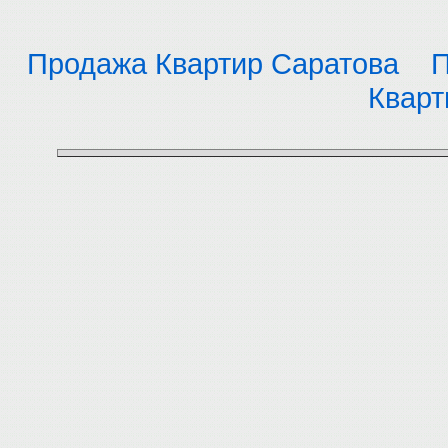
Продажа Квартир Саратова
П
Кварт