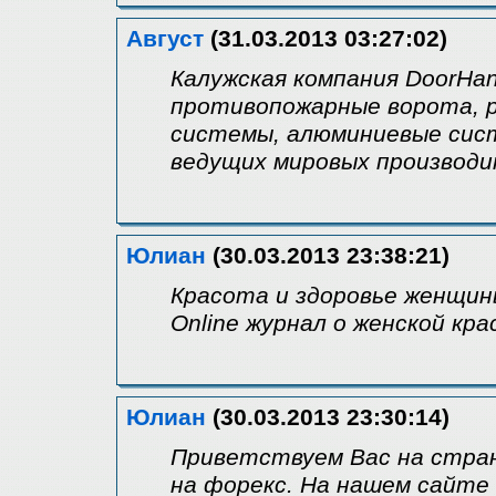
Август
(31.03.2013 03:27:02)
Калужская компания DoorHa
противопожарные ворота, 
системы, алюминиевые сис
ведущих мировых производи
Юлиан
(30.03.2013 23:38:21)
Красота и здоровье женщин
Online журнал о женской кра
Юлиан
(30.03.2013 23:30:14)
Приветствуем Вас на стра
на форекс. На нашем сайте