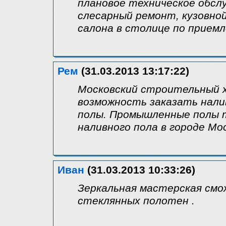
плановое техническое обсл
слесарный ремонт, кузовно
салона в столице по прием
Рем
(31.03.2013 13:17:22)
Московский строительный х
возможность заказать нали
полы. Промышленные полы 
наливного пола в городе Мо
Иван
(31.03.2013 10:33:26)
Зеркальная мастерская см
стеклянных полотен .