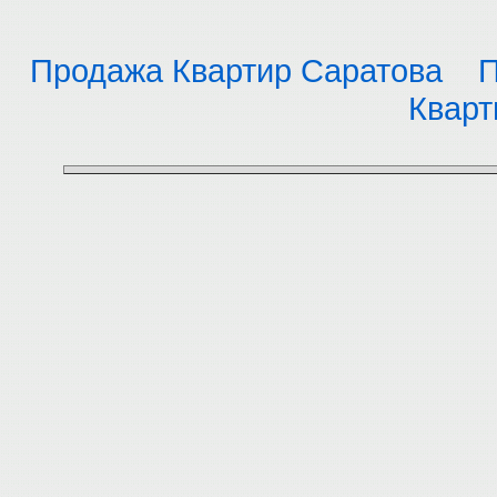
Продажа Квартир Саратова
П
Кварт