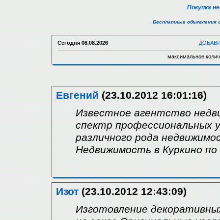
Покупка н
Бесплатные объявления 
Сегодня
08.08.2026
ДОБАВ
максимальное колич
Евгений
(23.10.2012 16:01:16)
Известное агентство недв
спектр профессиональных у
различного рода недвижимо
Недвижимость в Куркино по
Изот
(23.10.2012 12:43:09)
Изготовление декоративных