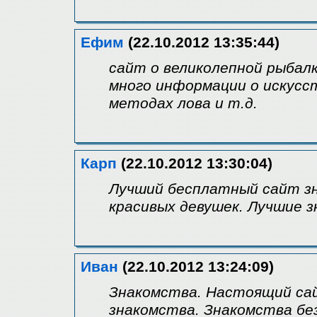
Ефим
(22.10.2012 13:35:44)
сайт о великолепной рыбалк
много информации о искусс
методах лова и т.д.
Карп
(22.10.2012 13:30:04)
Лучший бесплатный сайт зн
красивых девушек. Лучшие з
Иван
(22.10.2012 13:24:09)
Знакомства. Настоящий са
знакомства. Знакомства бе