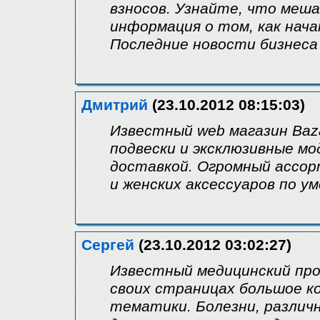
взносов. Узнайте, что меш
информация о том, как нач
Последние новости бизнеса
Дмитрий
(23.10.2012 08:15:03)
Известный web магазин Baz
подвески и эксклюзивные мо
доставкой. Огромный ассор
и женских аксессуаров по у
Сергей
(23.10.2012 03:02:27)
Известный медицинский про
своих страницах большое к
тематики. Болезни, разли