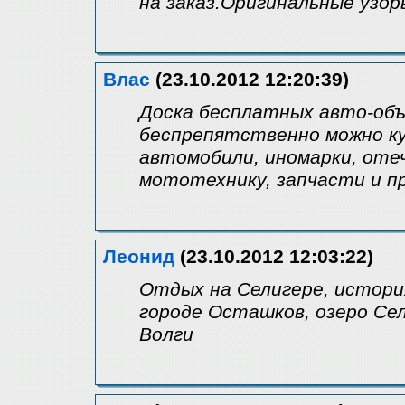
на заказ.Оригинальные узор
Влас
(23.10.2012 12:20:39)
Доска бесплатных авто-объ
беспрепятственно можно ку
автомобили, иномарки, оте
мототехнику, запчасти и 
Леонид
(23.10.2012 12:03:22)
Отдых на Селигере, истори
городе Осташков, озеро Сел
Волги