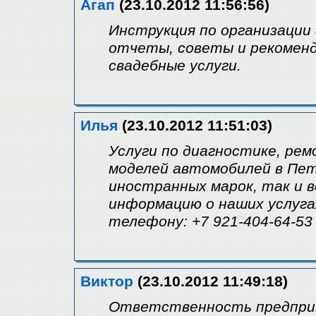
Агап
(23.10.2012 11:56:56)
Инструкция по организации 
отчеты, советы и рекомен
свадебные услуги.
Илья
(23.10.2012 11:51:03)
Услуги по диагностике, рем
моделей автомобилей в Пе
иностранных марок, так и 
информацию о наших услуга
телефону: +7 921-404-64-53
Виктор
(23.10.2012 11:49:18)
Ответственность предпри