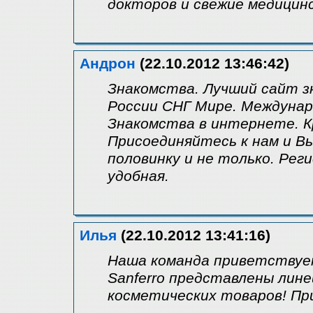
докторов и свежие медицинс
Андрон
(22.10.2012 13:46:42)
Знакомства. Лучший сайт з
России СНГ Мире. Междунар
Знакомства в интернете. Кр
Присоединяйтесь к нам и 
половинку и не только. Рег
удобная.
Илья
(22.10.2012 13:41:16)
Наша команда приветствуе
Sanferro представлены лин
косметических товаров! Пр