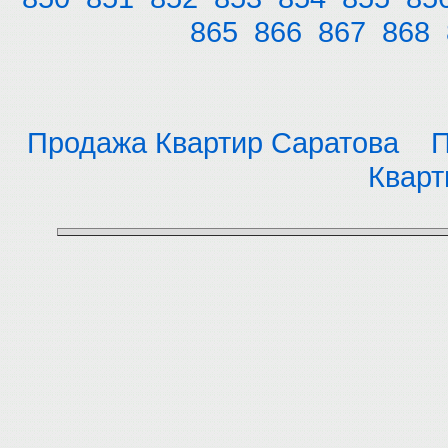
865
866
867
868
Продажа Квартир Саратова
П
Кварт