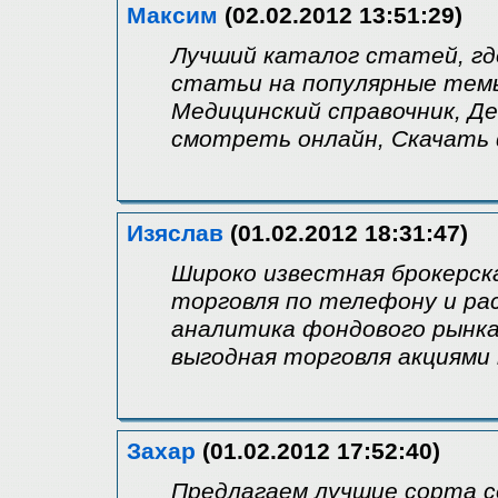
Максим
(02.02.2012 13:51:29)
Лучший каталог статей, гд
статьи на популярные тем
Медицинский справочник, Д
смотреть онлайн, Скачать
Изяслав
(01.02.2012 18:31:47)
Широко известная брокерска
торговля по телефону и ра
аналитика фондового рынка
выгодная торговля акциями 
Захар
(01.02.2012 17:52:40)
Предлагаем лучшие сорта с