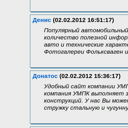
Денис
(02.02.2012 16:51:17)
Популярный автомобильный
количество полезной инфор
авто и технические характ
Фотогалереи Фольксваген и
Донатос
(02.02.2012 15:36:17)
Удобный сайт компании У
компания УМПК выполняет з
конструкций. У нас Вы мож
стружку стальную и чугунн