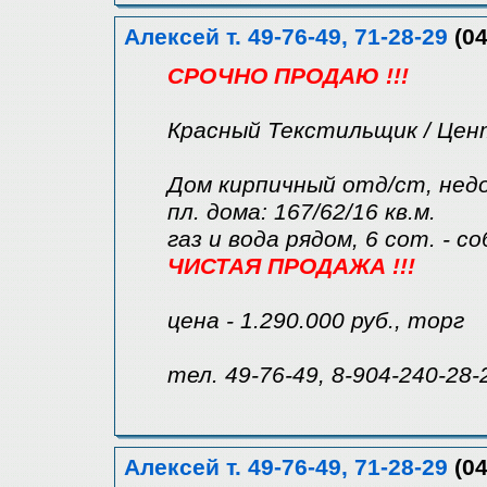
Алексей т. 49-76-49, 71-28-29
(04
СРОЧНО ПРОДАЮ !!!
Красный Текстильщик / Цен
Дом кирпичный отд/ст, нед
пл. дома: 167/62/16 кв.м.
газ и вода рядом, 6 сот. - с
ЧИСТАЯ ПРОДАЖА !!!
цена - 1.290.000 руб., торг
тел. 49-76-49, 8-904-240-28-
Алексей т. 49-76-49, 71-28-29
(04