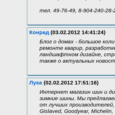
тел. 49-76-49, 8-904-240-28-
Конрад
(03.02.2012 14:41:24)
Блог о домах - большое ко
ремонте кварир, разработк
ландшафтном дизайне, стр
также о актуальных новост
Лука
(02.02.2012 17:51:16)
Интернет магазин шин и ди
зимние шины. Мы предлагае
от лучших производителей, т
Gislaved, Goodyear, Michelin, 