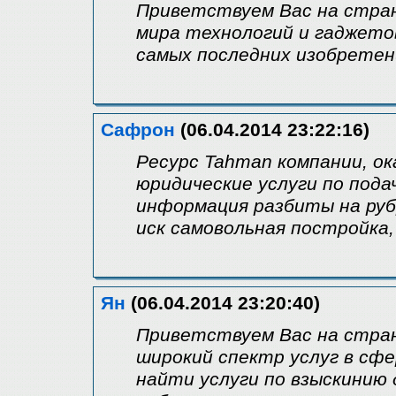
Приветствуем Вас на стран
мира технологий и гаджето
самых последних изобретени
Сафрон
(06.04.2014 23:22:16)
Ресурс Tahman компании, о
юридические услуги по подач
информация разбиты на руб
иск самовольная постройка
Ян
(06.04.2014 23:20:40)
Приветствуем Вас на стра
широкий спектр услуг в сфе
найти услуги по взыскинию