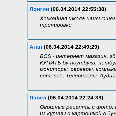
Лонгин
(06.04.2014 22:55:38)
Хоккейная школа наивысшег
тренировки
Агап
(06.04.2014 22:49:29)
BCS - интернет магазин, г
КУПИТЬ бу ноутбуки, нетбу
мониторы, серверы, компь
сетевое, Телевизоры, Аудио
Павел
(06.04.2014 22:24:39)
Овощные рецепты с фото. Ры
из курицы с картошкой в д