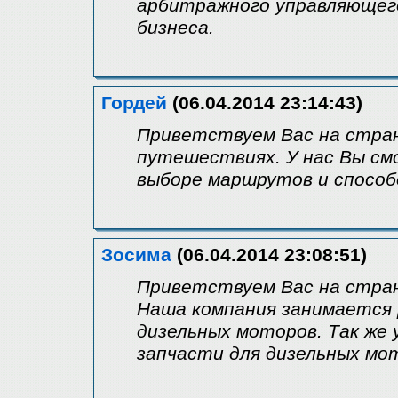
арбитражного управляющего 
бизнеса.
Гордей
(06.04.2014 23:14:43)
Приветствуем Вас на стра
путешествиях. У нас Вы с
выборе маршрутов и спосо
Зосима
(06.04.2014 23:08:51)
Приветствуем Вас на стра
Наша компания занимается
дизельных моторов. Так же
запчасти для дизельных мо