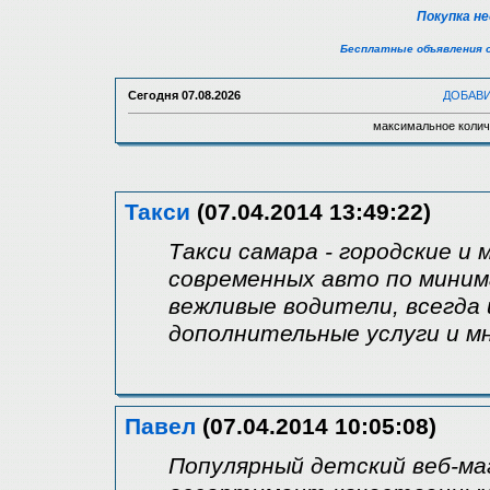
Покупка н
Бесплатные объявления 
Сегодня
07.08.2026
ДОБАВ
максимальное колич
Такси
(07.04.2014 13:49:22)
Такси самара - городские и
современных авто по мини
вежливые водители, всегда
дополнительные услуги и м
Павел
(07.04.2014 10:05:08)
Популярный детский веб-ма