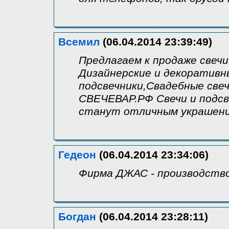
Всемил
(06.04.2014 23:39:49)
Предлагаем к продаже свечи
Дизайнерские и декоративн
подсвечники,Свадебные све
СВЕЧЕВАР.РФ Свечи и подсв
станут отличным украшени
Гедеон
(06.04.2014 23:34:06)
Фирма ДЖАС - производство
Богдан
(06.04.2014 23:28:11)