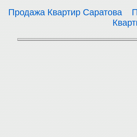
Продажа Квартир Саратова
П
Кварт