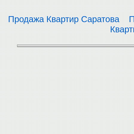
Продажа Квартир Саратова
П
Кварт