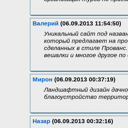
Валерий
(06.09.2013 11:54:50)
Уникальный сайт под назван
который предлагает на пр
сделанных в стиле Прованс
вешалки и многое другое по
Мирон
(06.09.2013 00:37:19)
Ландшафтный дизайн дачног
благоустройство террито
Назар
(06.09.2013 00:32:16)