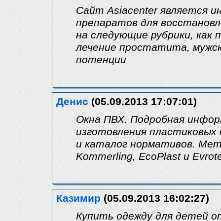
Сайт Asiacenter является 
препаратов для восстановл
на следующие рубрики, как 
лечение простатита, мужск
потенции
Денис
(05.09.2013 17:07:01)
Окна ПВХ. Подробная инфор
изготовления пластиковых 
и каталог нормативов. Мет
Kommerling, EcoPlast и Evrot
Казимир
(05.09.2013 16:02:27)
Купить одежду для детей о