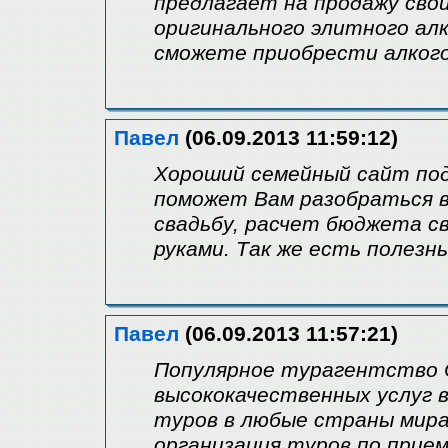
предлагает на продажу св
оригинального элитного ал
сможете приобрести алкого
Павел
(06.09.2013 11:59:12)
Хороший семейный сайт под
поможет Вам разобраться в
свадьбу, расчет бюджета с
руками. Так же есть полезн
Павел
(06.09.2013 11:57:21)
Популярное турагентство 
высококачественных услуг в
туров в любые страны мира
организация туров по прие