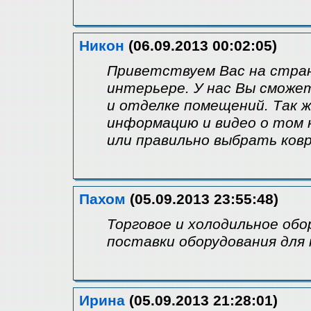
Никон
(06.09.2013 00:02:05)
Приветствуем Вас на стран
интерьере. У нас Вы сможе
и отделке помещений. Так 
информацию и видео о том
или правильно выбрать ковр
Пахом
(05.09.2013 23:55:48)
Торговое и холодильное обо
поставки оборудования для 
Ирина
(05.09.2013 21:28:01)