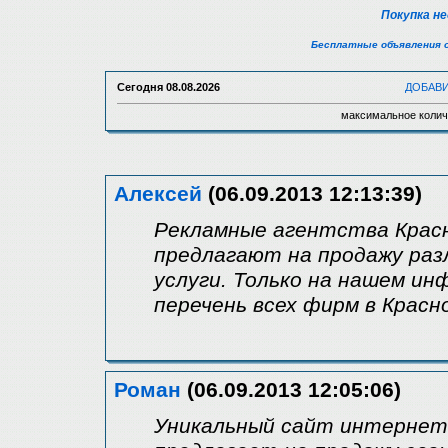
Покупка н
Бесплатные объявления 
Сегодня
08.08.2026
ДОБАВ
максимальное колич
Алексей
(06.09.2013 12:13:39)
Рекламные агентства Красн
предлагают на продажу ра
услуги. Только на нашем и
перечень всех фирм в Красн
Роман
(06.09.2013 12:05:06)
Уникальный сайт интернет 