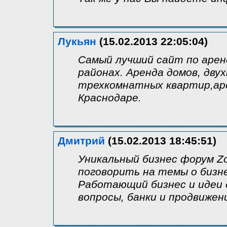
Лукьян
(15.02.2013 22:05:04)
Самый лучший сайт по аренд
районах. Аренда домов, дву
трехкомнатных квартир,аре
Краснодаре.
Дмитрий
(15.02.2013 18:45:51)
Уникальный бизнес форум Z
поговорить на темы о бизн
Работающий бизнес и идеи 
вопросы, банки и продвижен