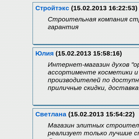
Стройтэкс
(15.02.2013 16:22:53)
Строительная компания ст
гарантия
Юлия
(15.02.2013 15:58:16)
Интернет-магазин духов "o
ассортименте косметики и
производителей по доступн
приличные скидки, доставка
Светлана
(15.02.2013 15:54:22)
Магазин элитных строител
реализует только лучшие 