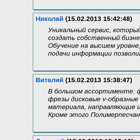
Николай
(15.02.2013 15:42:48)
Уникальный сервис, котор
создать собственный бизне
Обучение на высшем уровне
подачи информации позволи
Виталий
(15.02.2013 15:38:47)
В большом ассортименте: 
фрезы дисковые v-образные
материала, направляющие ш
Кроме этого Полимерпесчан