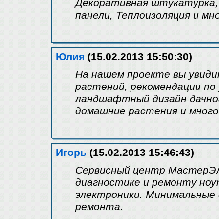
Декоративная штукатурка,
панели, Теплоизоляция и мн
Юлия
(15.02.2013 15:50:30)
На нашем проекте вы увид
растений, рекомендации по
ландшафтный дизайн дачно
домашние растения и много
Игорь
(15.02.2013 15:46:43)
Сервисный центр МастерЭл
диагностике и ремонту ноутб
электроники. Минимальные 
ремонта.