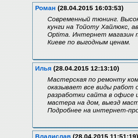
Роман
(28.04.2015 16:03:53)
Современный тюнинг. Высок
кунги на Тойоту Хайлюкс, 
Optima. Интернет магазин 
Киеве по выгодным ценам.
Илья
(28.04.2015 12:13:10)
Мастерская по ремонту ко
оказывает все виды работ
разработки сайта в офисе 
мастера на дом, выезд маст
Подробнее на интернет-про
Владислав
(28.04.2015 11:51:19