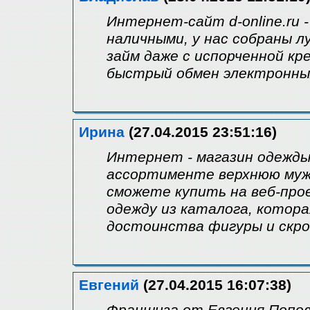
Интернет-сайт d-online.ru 
наличными, у нас собраны 
займ даже с испорченной к
быстрый обмен электронных
Ирина
(27.04.2015 23:51:16)
Интернет - магазин одежды
ассортименте верхнюю мужс
сможете купить на веб-прое
одежду из каталога, котор
достоинства фигуры и скро
Евгений
(27.04.2015 16:07:38)