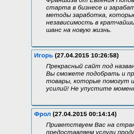
Франшиза от Евгения Попов
старта в бизнесе и зараба
методы заработка, которы
независимость в кратчайши
шанс на новую жизнь.
Игорь
(27.04.2015 10:26:58)
Прекрасный сайт под назва
Вы сможете подобрать и пр
товары, которые помогут и
усилий! Не упустите момен
Фрол
(27.04.2015 00:14:14)
Приветствуем Вас на стран
предоставляем услуги прод