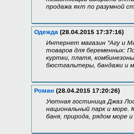
продажа яхт по разумной с
Одежда
(28.04.2015 17:37:16)
Интернет магазин "Агу и 
товаров для беременных: По
куртки, платя, комбинезоны
бюстгальтеры, бандажи и м
Роман
(28.04.2015 17:20:26)
Уютная гостиница Джаз Лоо 
национальный парк и море.
баня, природа, рядом море и