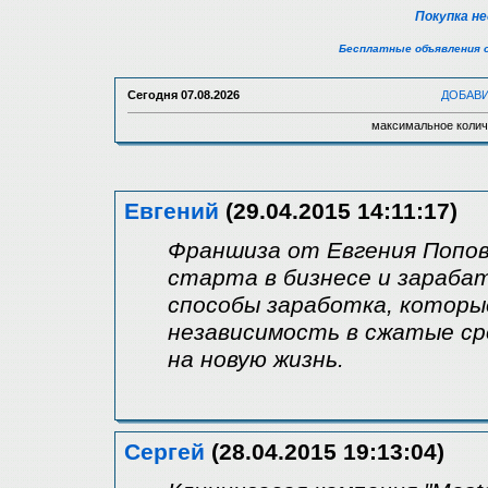
Покупка н
Бесплатные объявления 
Сегодня
07.08.2026
ДОБАВ
максимальное колич
Евгений
(29.04.2015 14:11:17)
Франшиза от Евгения Попов
старта в бизнесе и зараба
способы заработка, которы
независимость в сжатые ср
на новую жизнь.
Сергей
(28.04.2015 19:13:04)