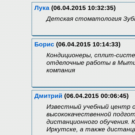
Лука
(06.04.2015 10:32:35)
Детская стоматология Зубн
Борис
(06.04.2015 10:14:33)
Кондиционеры, сплит-систе
отделочные работы в Мыти
компания
Дмитрий
(06.04.2015 00:06:45)
Известный учебный центр 
высококачественной подго
дистанционного обучения. 
Иркутске, а также дистанц