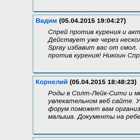
Вадим
(05.04.2015 19:04:27)
Спрей против курения и акт
Действует уже через нескол
Spray избавит вас от смол.
против курения! Никоин Спр
Корнелий
(05.04.2015 18:48:23)
Роды в Солт-Лейк-Сити и м
увлекательном веб сайте. 
форум поможет вам организ
малыша. Документы на ребе