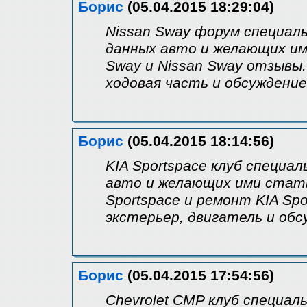
Борис
(05.04.2015 18:29:04)
Nissan Sway форум специал
данных авто и желающих им
Sway и Nissan Sway отзывы.
ходовая часть и обсуждени
Борис
(05.04.2015 18:14:56)
KIA Sportspace клуб специал
авто и желающих ими стат
Sportspace и ремонт KIA Sp
экстерьер, двигатель и об
Борис
(05.04.2015 17:54:56)
Chevrolet CMP клуб специал