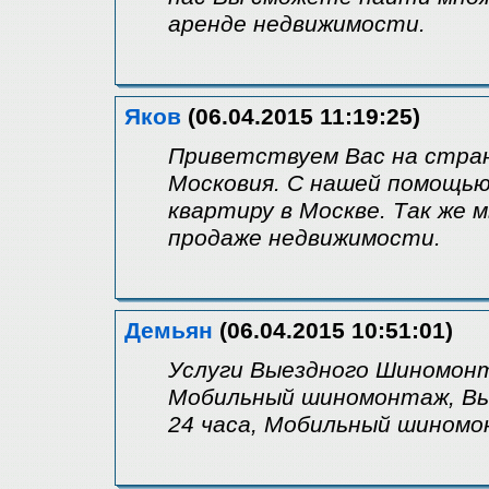
аренде недвижимости.
Яков
(06.04.2015 11:19:25)
Приветствуем Вас на стра
Московия. С нашей помощью
квартиру в Москве. Так же 
продаже недвижимости.
Демьян
(06.04.2015 10:51:01)
Услуги Выездного Шиномонт
Мобильный шиномонтаж, Вы
24 часа, Мобильный шином