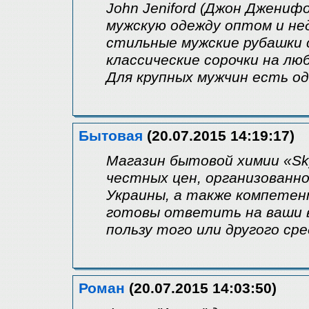
John Jeniford (Джон Джениф
мужскую одежду оптом и не
стильные мужские рубашки 
классические сорочки на лю
Для крупных мужчин есть о
Бытовая
(20.07.2015 14:19:17)
Магазин бытовой химии «Sk
честных цен, организованно
Украины, а также компетен
готовы ответить на ваши в
пользу того или другого ср
Роман
(20.07.2015 14:03:50)