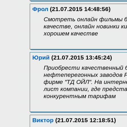
Фрол
(21.07.2015 14:48:56)
Смотреть онлайн фильмы бе
качестве, онлайн новинки к
хорошем качестве
Юрий
(21.07.2015 13:45:24)
Приобрести качественный б
нефтеперегонных заводов Р
фирме "ТД ОЙЛ". На интерне
лист компании, где предста
конкурентным тарифам
Виктор
(21.07.2015 12:18:51)