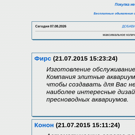
Покупка н
Бесплатные объявления 
Сегодня
07.08.2026
ДОБАВ
максимальное колич
Фирс
(21.07.2015 15:23:24)
Изготовление обслуживание
Компания элитные аквариум
чтобы создавать для Вас н
наиболее интересные дизай
пресноводных аквариумов.
Конон
(21.07.2015 15:11:24)