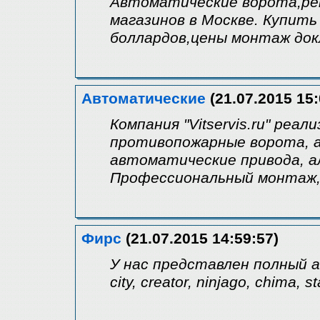
Автоматические ворота,ре
магазинов в Москве. Купить
боллардов,цены монтаж док
Автоматические
(21.07.2015 15:
Компания "Vitservis.ru" ре
противопожарные ворота, 
автоматические привода, 
Профессиональный монтаж,
Фирс
(21.07.2015 14:59:57)
У нас представлен полный 
city, creator, ninjago, chima, s