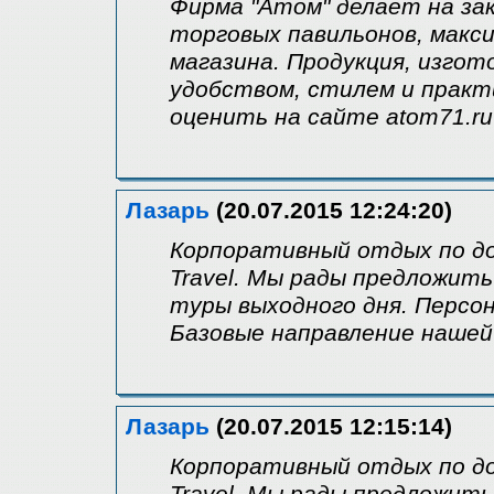
Фирма "Атом" делает на зак
торговых павильонов, макс
магазина. Продукция, изгот
удобством, стилем и прак
оценить на сайте atom71.ru
Лазарь
(20.07.2015 12:24:20)
Корпоративный отдых по д
Travel. Мы рады предложит
туры выходного дня. Персо
Базовые направление нашей
Лазарь
(20.07.2015 12:15:14)
Корпоративный отдых по д