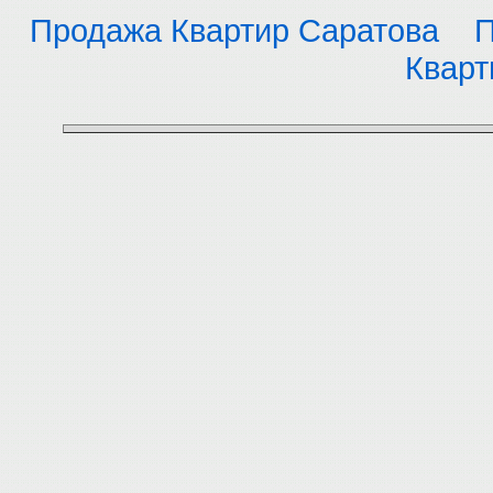
Продажа Квартир Саратова
П
Кварт