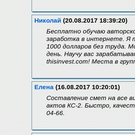
Николай
(20.08.2017 18:39:20)
Бесплатно обучаю авторско
заработка в интернете. Я т
1000 долларов без труда. М
день. Научу вас зарабатыв
thisinvest.com! Места в гру
Елена
(16.08.2017 10:20:01)
Составление смет на все 
актов КС-2. Быстро, качеств
04-66.