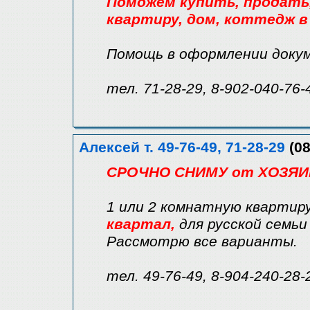
Поможем купить, продать, 
квартиру, дом, коттедж в
Помощь в оформлении доку
тел. 71-28-29, 8-902-040-76-
Алексей т. 49-76-49, 71-28-29
(08
СРОЧНО СНИМУ от ХОЗЯИН
1 или 2 комнатную квартиру
квартал,
для русской семьи 
Рассмотрю все варианты.
тел. 49-76-49, 8-904-240-28-