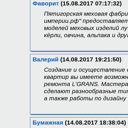
Фаворит
(15.08.2017 07:17:32)
Пятигорская меховая фабр
империи.рф" предоставляе
моделей меховых изделий лу
кёрли, овчина, альпака и д
Валерий
(14.08.2017 19:21:50)
Создание и осуществление 
квартир вы имеете возможн
ремонта L’GRANS. Мастера
сделают разнообразные тип
а также работы по дизайну
Бумажная
(14.08.2017 18:38:04)