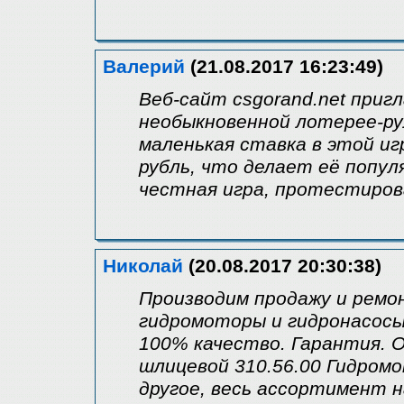
Валерий
(21.08.2017 16:23:49)
Веб-сайт csgorand.net приг
необыкновенной лотерее-ру
маленькая ставка в этой иг
рубль, что делает её попул
честная игра, протестиро
Николай
(20.08.2017 20:30:38)
Производим продажу и ремо
гидромоторы и гидронасосы
100% качество. Гарантия. 
шлицевой 310.56.00 Гидромо
другое, весь ассортимент н