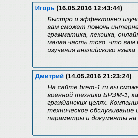
Игорь
(16.05.2016 12:43:44)
Быстро и эффективно изуч
вам сможет помочь интернет-
грамматика, лексика, онлай
малая часть того, что вам
изучения английского языка
Дмитрий
(14.05.2016 21:23:24)
На сайте brem-1.ru вы смож
военной техники БРЭМ-1, ка
гражданских целях. Компан
техническое обслуживание 
параметры и документы на 