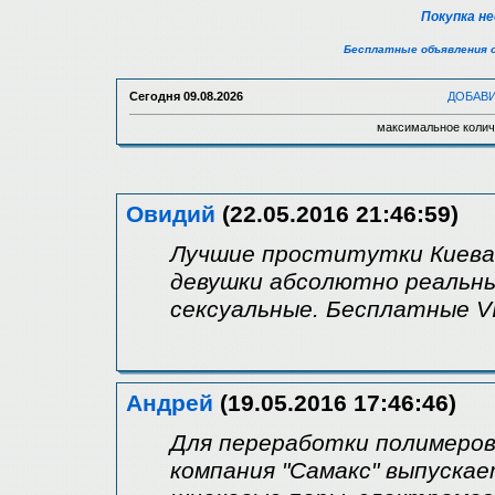
Покупка н
Бесплатные объявления 
Сегодня
09.08.2026
ДОБАВ
максимальное колич
Овидий
(22.05.2016 21:46:59)
Лучшие проститутки Киева. 
девушки абсолютно реальны
сексуальные. Бесплатные 
Андрей
(19.05.2016 17:46:46)
Для переработки полимеров
компания "Самакс" выпуска