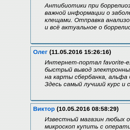
Антибиотики при боррелиоз
важной информации о забол
клещами. Отправка анализо
и всё актуальное о боррели
Олег
(11.05.2016 15:26:16)
Интернет-портал favorite-e
быстрый вывод электронных 
на карты сбербанка, альфа 
Здесь самый лучший курс и 
Виктор
(10.05.2016 08:58:29)
Известный магазин любых о
микроскоп купить с операт