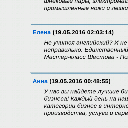
шнековые пары, злектрома
промышленные ножи и лезви
Елена
(19.05.2016 02:03:14)
Не учится английский? И не
неправильно. Единственный
Мастер-класс Шестова - По
Анна
(19.05.2016 00:48:55)
У нас вы найдете лучшие би
бизнеса! Каждый день на на
категории бизнес в интерне
производства, услуга и серв