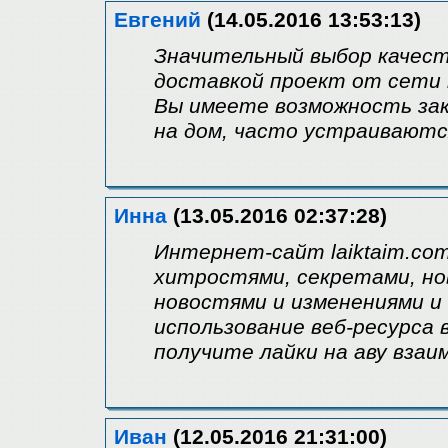
Евгений
(14.05.2016 13:53:13)
Значительный выбор качест
доставкой проект от сети 
Вы имеете возможность зак
на дом, часто устраиваютс
Инна
(13.05.2016 02:37:28)
Интернет-сайт laiktaim.com
хитростями, секретами, но
новостями и изменениями и
использование веб-ресурса
получите лайки на аву взаи
Иван
(12.05.2016 21:31:00)