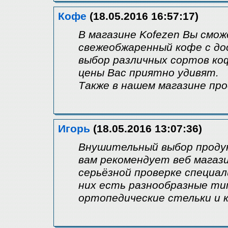
Кофе
(18.05.2016 16:57:17)
В магазине Kofezen Вы смо
свежеобжаренный кофе с до
выбор различных сортов ко
цены Вас приятно удивят.
Также в нашем магазине пр
Игорь
(18.05.2016 13:07:36)
Внушительный выбор продук
вам рекомендует веб магаз
серьёзной проверке специа
них есть разнообразные ти
ортопедические стельки и 