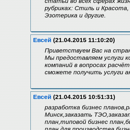
статьи во всех сферах жиз
рубриках: Стиль и Красота,
Эзотерика и другие.
Евсей
(21.04.2015 11:10:20)
Приветствуем Вас на стран
Мы предоставляем услуги к
компаний в вопросах расчёт
сможете получить услуги ан
Евсей
(21.04.2015 10:51:31)
разработка бизнес планов,
Минск,заказать ТЭО,заказа
план,типовой бизнес план,
план для производства,биз