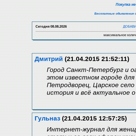
Покупка н
Бесплатные объявления 
Сегодня
08.08.2026
ДОБАВ
максимальное колич
Дмитрий
(21.04.2015 21:52:11)
Город Санкт-Петербург и о
этом известном городе для
Петродворец, Царское село
история и всё актуальное 
Гульназ
(21.04.2015 12:57:25)
Интернет-журнал для женщи