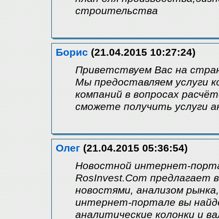
строительства
Борис
(21.04.2015 10:27:24)
Приветствуем Вас на стран
Мы предоставляем услуги к
компаний в вопросах расчёт
сможете получить услуги ан
Олег
(21.04.2015 05:36:54)
Новостной интернет-порта
RosInvest.Com предлагает 
новостями, анализом рынка
интернет-портале вы найд
аналитические колонки и в