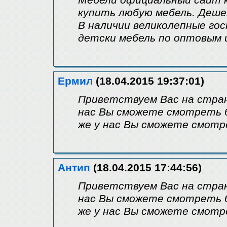
Мебели официальный сайт к
купить любую мебель. Деше
В наличии великолепные гос
детски мебель по оптовым 
Ермил
(18.04.2015 19:37:01)
Приветствуем Вас на стра
нас Вы сможете смотреть 
же у нас Вы сможете смотр
Антип
(18.04.2015 17:44:56)
Приветствуем Вас на стра
нас Вы сможете смотреть 
же у нас Вы сможете смотр