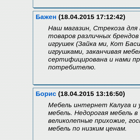
Бажен
(18.04.2015 17:12:42)
Наш магазин, Стрекоза для
товаров различных брендов 
игрушек (Зайка ми, Кот Бас
игрушками, заканчивая мебе
сертифицирована и нами пр
потребителю.
Борис
(18.04.2015 13:16:50)
Мебель интернет Калуга и 
мебель. Недорогая мебель в
великолепные прихожие, гос
мебель по низким ценам.