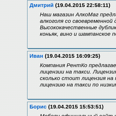
Дмитрий
(19.04.2015 22:58:11)
Наш магазин АлкоМаг пред
алкоголя со своевременной 
Высококачественные дублик
коньяк, вино и шампанское 
Иван
(19.04.2015 16:09:25)
Компания РентКо предлага
лицензии на такси. Лицензи
сколько стоит лицензия на
лицензию на такси по низки
Борис
(19.04.2015 15:53:51)