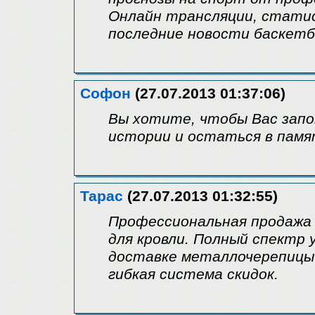
Онлайн трансляции, статис
последние новости баскетб
Софон
(27.07.2013 01:37:06)
Вы хотите, чтобы Вас запо
истории и остаться в пам
Тарас
(27.07.2013 01:32:55)
Профессиональная продажа
для кровли. Полный спектр 
доставке металлочерепицы 
гибкая система скидок.