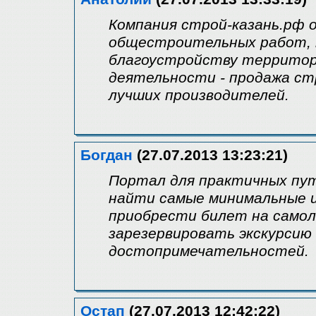
Компания строй-казань.рф 
общестроительных работ, 
благоустройству территори
деятельности - продажа с
лучших производителей.
Богдан
(27.07.2013 13:23:21)
Портал для практичных пу
найти самые минимальные це
приобрести билет на самол
зарезервировать экскурсию 
достопримечательностей.
Остап
(27.07.2013 12:42:22)