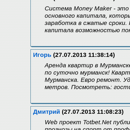
Система Money Maker - это
основного капитала, котор
заработка в сжатые сроки.
капитала возможностью по
Игорь
(27.07.2013 11:38:14)
Аренда квартир в Мурманск
по суточно мурманск! Квар
Мурманска. Евро ремонт. У
метров. Посмотреть: гости
Дмитрий
(27.07.2013 11:08:23)
Web проект Totbet.Net публ
прогнозы на спорт от проф