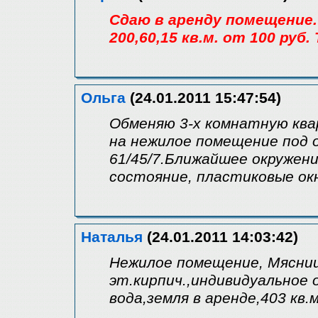
Сдаю в аренду помещение. 
200,60,15 кв.м. от 100 руб. 
Ольга
(24.01.2011 15:47:54)
Обменяю 3-х комнатную ква
на нежилое помещение под 
61/45/7.Ближайшее окружени
состояние, пластиковые ок
Наталья
(24.01.2011 14:03:42)
Нежилое помещение, Мясниц
эт.кирпич.,индивидуальное 
вода,земля в аренде,403 кв.