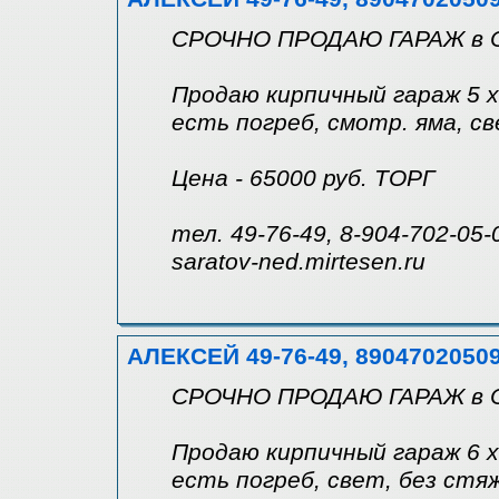
СРОЧНО ПРОДАЮ ГАРАЖ в 
Продаю кирпичный гараж 5 х 
есть погреб, смотр. яма, св
Цена - 65000 руб. ТОРГ
тел. 49-76-49, 8-904-702-05-
saratov-ned.mirtesen.ru
АЛЕКСЕЙ 49-76-49, 8904702050
СРОЧНО ПРОДАЮ ГАРАЖ в 
Продаю кирпичный гараж 6 х 
есть погреб, свет, без стяж