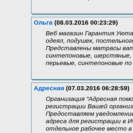
Ольга
(08.03.2016 00:23:29)
Веб магазин Гарантия Уют
одеял, подушек, постельног
Представлены матрасы ватн
синтепоновые, шерстяные, 
перьевые, синтепоновые по 
Адресная
(07.03.2016 06:28:59)
Организация "Адресная пом
регистрации Вашей организ
Предоставляем уведомление
адреса для регистрации в И
отдельное рабочее место в