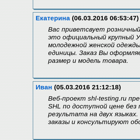
Екатерина
(06.03.2016 06:53:47)
Вас приветсвует розничный 
это официальный крупный У
молодежной женской одежды
единицы. Заказ Вы оформляе
размер и модель товара.
Иван
(05.03.2016 21:12:18)
Веб-проект shl-testing.ru 
SHL по доступной цене без
результата на двух языках
заказы и консультируют обо