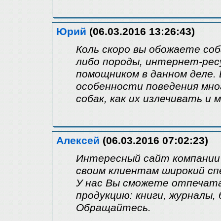
Юрий
(06.03.2016 13:26:43)
Коль скоро вы обожаете соб
либо породы, интернет-рес
помощником в данном деле. 
особенности поведения мног
собак, как их излечивать и
Алексей
(06.03.2016 07:02:23)
Интересный сайт компании 
своим клиентам широкий сп
У нас Вы сможете отпечат
продукцию: книги, журналы,
Обращайтесь.