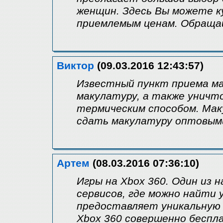
женщин. Здесь Вы можете к
приемлемым ценам. Обраща
Виктор
(09.03.2016 12:43:57)
Известный пункт приема м
макулатуру, а также уничт
термическим способом. Мак
сдать макулатуру оптовыми
Артем
(08.03.2016 07:36:10)
Игры на Xbox 360. Один из 
сервисов, где можно найти 
предоставляет уникальную 
Xbox 360 совершенно беспл