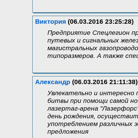
Виктория
(06.03.2016 23:25:28)
Предприятие Спецлегион пр
путевых и сигнальных желез
магистральных газопроводов
типоразмеров. А также спец
Александр
(06.03.2016 21:11:38)
Увлекательно и интересно 
битвы при помощи самой но
лазертаг-арена "Лазерфорс
день рождения, осуществить
употреблением различных 
предложения