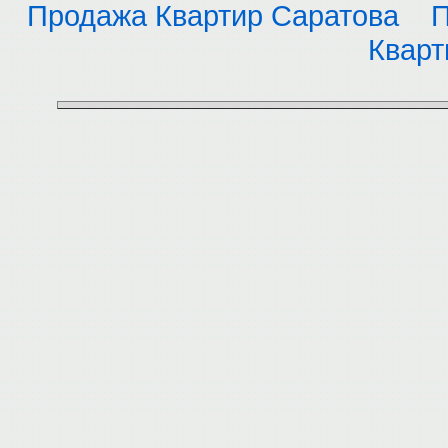
Продажа Квартир Саратова
П
Кварт