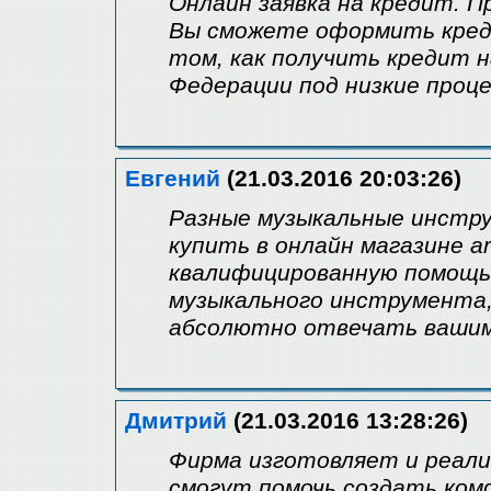
Онлайн заявка на кредит. П
Вы сможете оформить креди
том, как получить кредит 
Федерации под низкие проц
Евгений
(21.03.2016 20:03:26)
Разные музыкальные инстр
купить в онлайн магазине art
квалифицированную помощь
музыкального инструмента,
абсолютно отвечать вашим
Дмитрий
(21.03.2016 13:28:26)
Фирма изготовляет и реализ
смогут помочь создать ко