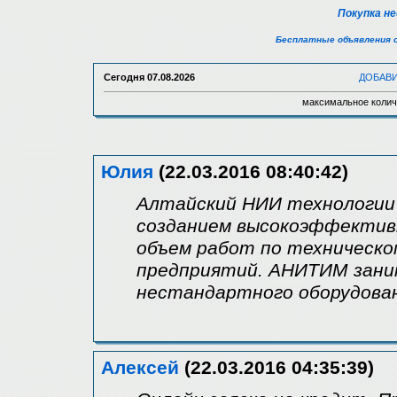
Покупка н
Бесплатные объявления 
Сегодня
07.08.2026
ДОБАВ
максимальное колич
Юлия
(22.03.2016 08:40:42)
Алтайский НИИ технологи
созданием высокоэффектив
объем работ по техническо
предприятий. АНИТИМ зани
нестандартного оборудован
Алексей
(22.03.2016 04:35:39)