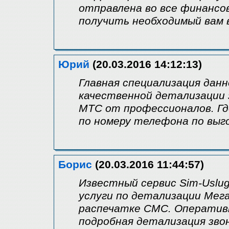
отправлена во все финансо
получить необходимый вам 
Юрий
(20.03.2016 14:12:13)
Главная специализация данн
качественной детализации 
МТС от профессионалов. Гд
по номеру телефона по выг
Борис
(20.03.2016 11:44:57)
Известный сервис Sim-Uslu
услуги по детализации Мега
распечатке СМС. Оперативн
подробная детализация звон