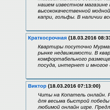
нашем известном магазине 
высококачественной модной 
капри, гольфы. В наличии вс
Краткосрочная
(18.03.2016 08:3
Квартиры посуточно Мурман
рынке недвижимости. В ква
комфортабельного размещен
посуда, интернет и многое 
Виктор
(18.03.2016 07:13:00)
Читы на Копатель онлайн. 
для весьма быстрой победы
любимой онлайн игре. Предл