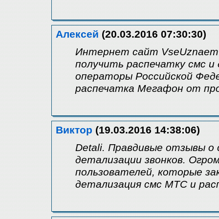
Алексей
(20.03.2016 07:30:30)
Интернет сайт VseUznaem 
получить распечатку смс и
операторы Российской Фед
распечатка Мегафон от пр
Виктор
(19.03.2016 14:38:06)
Detali. Правдивые отзывы о
детализации звонков. Огро
пользователей, которые за
детализация смс МТС и расп