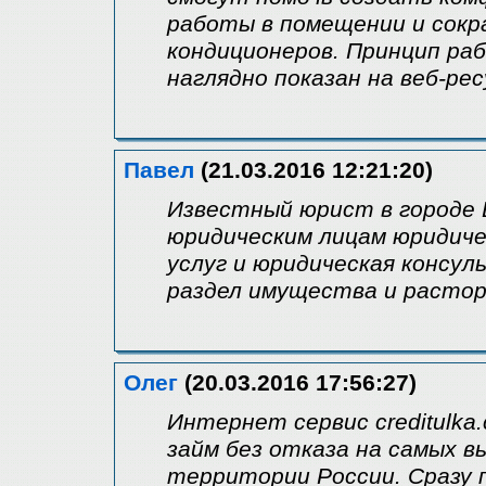
работы в помещении и сокр
кондиционеров. Принцип ра
наглядно показан на веб-рес
Павел
(21.03.2016 12:21:20)
Известный юрист в городе 
юридическим лицам юридиче
услуг и юридическая консул
раздел имущества и растор
Олег
(20.03.2016 17:56:27)
Интернет сервис creditulk
займ без отказа на самых в
территории России. Сразу 