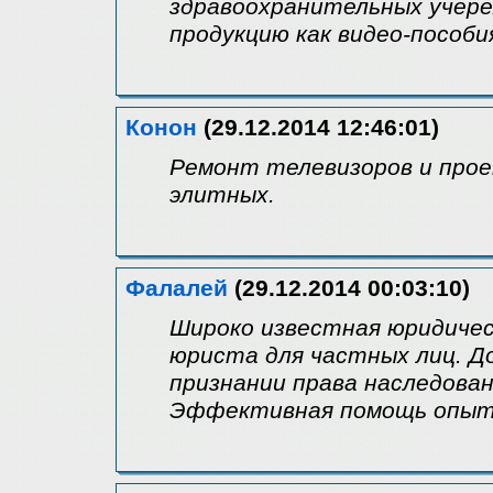
здравоохранительных учере
продукцию как видео-пособи
Конон
(29.12.2014 12:46:01)
Ремонт телевизоров и прое
элитных.
Фалалей
(29.12.2014 00:03:10)
Широко известная юридичес
юриста для частных лиц. Д
признании права наследован
Эффективная помощь опыт