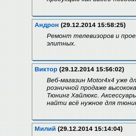
Андрон
(29.12.2014 15:58:25)
Ремонт телевизоров и прое
элитных.
Виктор
(29.12.2014 15:56:02)
Веб-магазин Motor4x4 уже д
розничной продаже высокок
Тюнинг Хайлюкс. Аксессуары
найти всё нужное для тюни
Милий
(29.12.2014 15:14:04)