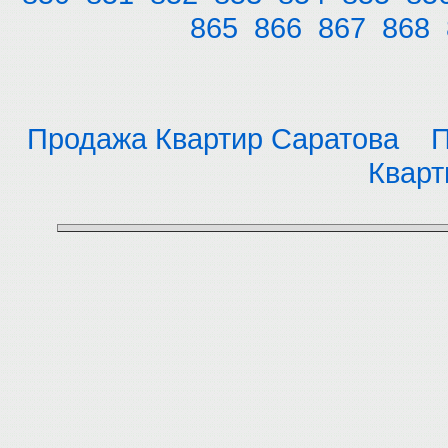
865
866
867
868
Продажа Квартир Саратова
П
Кварт