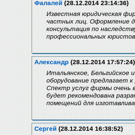
Фалалей
(28.12.2014 23:14:36)
Известная юридическая фи
частных лиц. Оформление д
консультация по наследств
профессиональных юристов 
Александр
(28.12.2014 17:57:24)
Итальянское, Бельгийское 
оборудование предлагает к 
Спектр услуг фирмы очень 
будет рекомендована разр
помещений для изготавлива
Сергей
(28.12.2014 16:38:52)