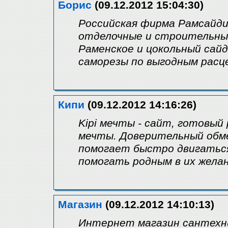
Борис
(09.12.2012 15:04:30)
Российская фирма Рамсайд
отделочные и строительны
Раменское и цокольный сайд
саморезы по выгодным расц
Кипи
(09.12.2012 14:16:26)
Kipi мечты - сайт, готовы
мечты. Доверительный обм
помогает быстро двигаться
помогать родным в их желан
Магазин
(09.12.2012 14:10:13)
Интернет магазин сантехн