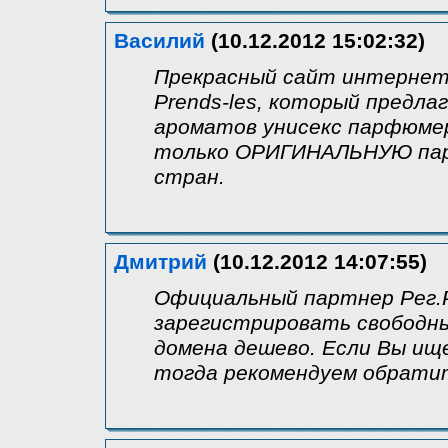
Василий
(10.12.2012 15:02:32)
Прекрасный сайт интернет
Prends-les, который предл
ароматов унисекс парфюмер
только ОРИГИНАЛЬНУЮ парф
стран.
Дмитрий
(10.12.2012 14:07:55)
Официальный партнер Рег.
зарегистрировать свободны
домена дешево. Если Вы ищ
тогда рекомендуем обрати