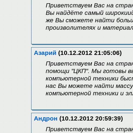
Приветствуем Вас на стран
Вы найдёте самый широкиий
же Вы сможете найти боль
произволителях и материал
Азарий
(10.12.2012 21:05:06)
Приветствуем Вас на стра
помощи "ЦКП". Мы готовы 
компьютерной техники быстр
нас Вы можете найти массу
компьютерной техники и эл
Андрон
(10.12.2012 20:59:39)
Приветствуем Вас на стран