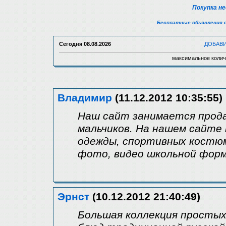
Покупка н
Бесплатные объявления 
Сегодня
08.08.2026
ДОБАВ
максимальное колич
Владимир
(11.12.2012 10:35:55)
Наш сайт занимается прода
мальчиков. На нашем сайте
одежды, спортивных костю
фото, видео школьной фор
Эрнст
(10.12.2012 21:40:49)
Большая коллекция простых