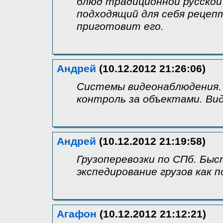
блюд традиционной русской
подходящий для себя рецепт
приготовит его.
Андрей
(10.12.2012 21:26:06)
Системы видеонаблюдения.
контроль за объектами. В
Андрей
(10.12.2012 21:19:58)
Грузоперевозки по СПб. Быс
экспедирование грузов как п
Агафон
(10.12.2012 21:12:21)