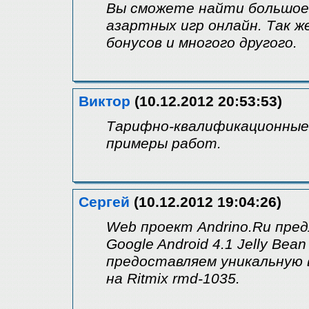
Вы сможете найти большое
азартных игр онлайн. Так ж
бонусов и многого другого.
Виктор
(10.12.2012 20:53:53)
Тарифно-квалификационные
примеры работ.
Сергей
(10.12.2012 19:04:26)
Web проект Andrino.Ru пред
Google Android 4.1 Jelly Be
предоставляем уникальную 
на Ritmix rmd-1035.