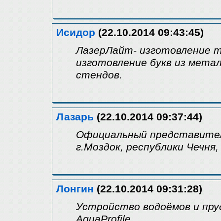
Исидор
(22.10.2014 09:43:45)
ЛазерЛайт- изготовление та
изготовление букв из мета
стендов.
Лазарь
(22.10.2014 09:37:44)
Официальный представител
г.Моздок, республики Чечня
Лонгин
(22.10.2014 09:31:28)
Устройство водоёмов и пру
AquaProfile