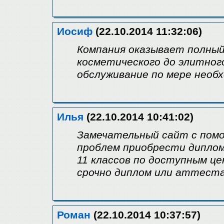
Иосиф
(22.10.2014 11:32:06)
Компания оказывает полный
косметического до элитног
обслуживание по мере необ
Илья
(22.10.2014 10:41:02)
Замечательный сайт с пом
проблем приобрести дипло
11 классов по доступным ц
срочно диплом или аттест
Роман
(22.10.2014 10:37:57)