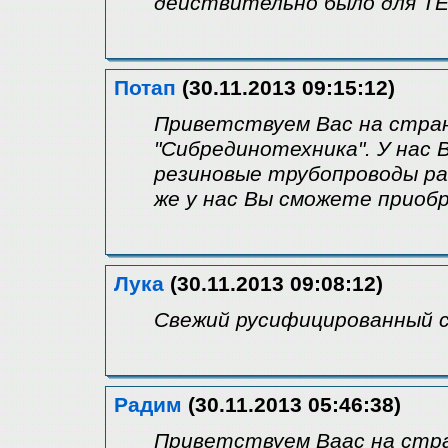
действительно было для ТЕ
Потап
(30.11.2013 09:15:12)
Приветствуем Вас на стра
"Сибрединотехника". У нас
резиновые трубопроводы ра
же у нас Вы сможете приоб
Лука
(30.11.2013 09:08:12)
Свежий русифицированный с
Радим
(30.11.2013 05:46:38)
Приветствуем Ваас на стр