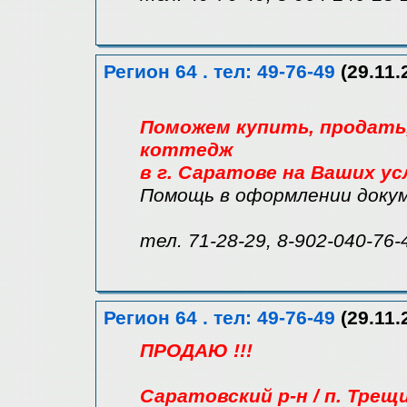
Регион 64 . тел: 49-76-49
(29.11.
Поможем купить, продать, 
коттедж
в г. Саратове на Ваших ус
Помощь в оформлении доку
тел. 71-28-29, 8-902-040-76-
Регион 64 . тел: 49-76-49
(29.11.
ПРОДАЮ !!!
Саратовский р-н / п. Трещ