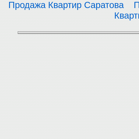
Продажа Квартир Саратова
П
Кварт