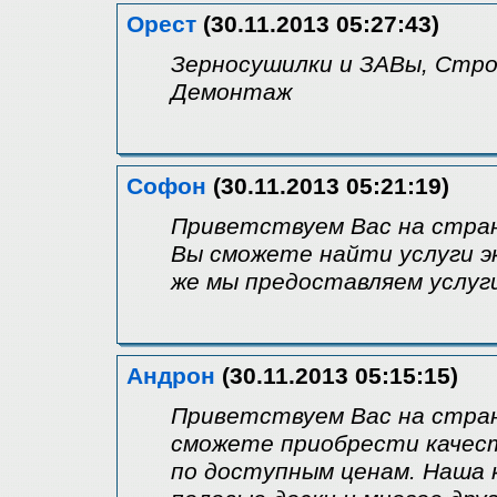
Орест
(30.11.2013 05:27:43)
Зерносушилки и ЗАВы, Стр
Демонтаж
Софон
(30.11.2013 05:21:19)
Приветствуем Вас на страниц
Вы сможете найти услуги эк
же мы предоставляем услуг
Андрон
(30.11.2013 05:15:15)
Приветствуем Вас на стран
сможете приобрести качес
по доступным ценам. Наша 