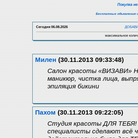
Покупка н
Бесплатные объявления 
Сегодня
06.08.2026
ДОБАВ
максимальное колич
Милен
(30.11.2013 09:33:48)
Салон красоты «ВИЗАВИ» Н
маникюр, чистка лица, выпр
эпиляция бикини
Пахом
(30.11.2013 09:22:05)
Студия красоты ДЛЯ ТЕБЯ!
специалисты сделают всё ч