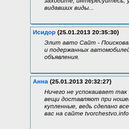
заходите, интересуйтесь, 
видавших виды...
Исидор
(25.01.2013 20:35:30)
Элит авто Сайт - Поискова
и подержанных автомобилей
объявления.
Анна
(25.01.2013 20:32:27)
Ничего не успокаивает так 
вещи доставляют при ношен
купленные, ведь сделано вс
вас на сайте tvorchestvo.info