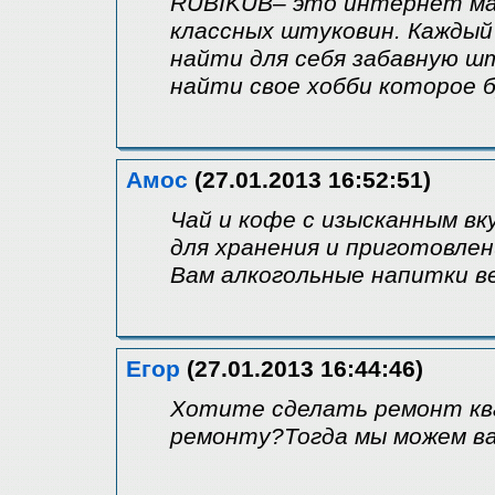
RUBIKUB– это интернет ма
классных штуковин. Кажды
найти для себя забавную ш
найти свое хобби которое 
Амос
(27.01.2013 16:52:51)
Чай и кофе с изысканным вк
для хранения и приготовлен
Вам алкогольные напитки в
Егор
(27.01.2013 16:44:46)
Хотите сделать ремонт ква
ремонту?Тогда мы можем ва