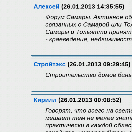
Алексей
(26.01.2013 14:35:55)
Форум Самары. Активное об
связанных с Самарой или Т
Самары и Тольятти принять
- краеведение, недвижимост
Стройтэкс
(26.01.2013 09:29:45)
Строительство домов бань
Кирилл
(26.01.2013 00:08:52)
Говорят, что всего на свет
мешает тем не менее знать
практически в каждой област