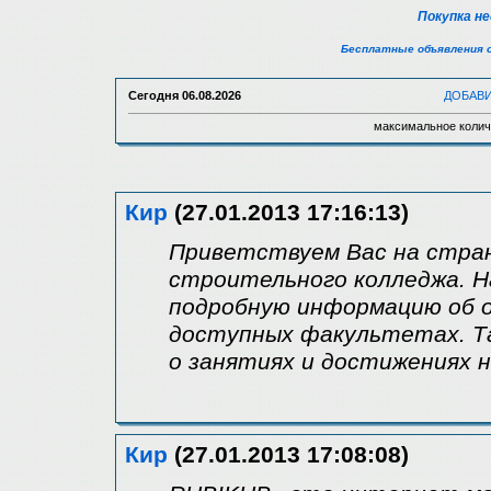
Покупка н
Бесплатные объявления 
Сегодня
06.08.2026
ДОБАВ
максимальное колич
Кир
(27.01.2013 17:16:13)
Приветствуем Вас на стра
строительного колледжа. 
подробную информацию об о
доступных факультетах. Т
о занятиях и достижениях 
Кир
(27.01.2013 17:08:08)