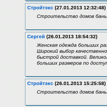
Стройтэкс
(27.01.2013 12:32:48)
Строительство домов бань
Сергей
(26.01.2013 18:54:32)
Женская одежда больших ра
Широкий выбор качественно
быстрой доставкой. Великол
больших размеров по досту
Стройтэкс
(26.01.2013 15:25:58)
Строительство домов бань