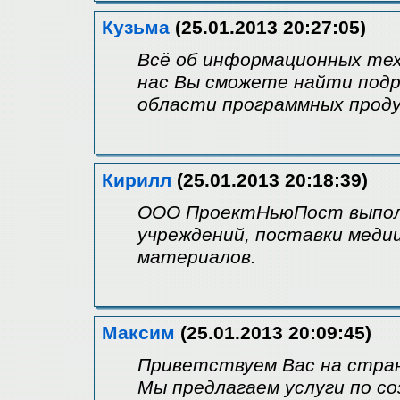
Кузьма
(25.01.2013 20:27:05)
Всё об информационных техн
нас Вы сможете найти подр
области программных проду
Кирилл
(25.01.2013 20:18:39)
ООО ПроектНьюПост выпол
учреждений, поставки медиц
материалов.
Максим
(25.01.2013 20:09:45)
Приветствуем Вас на стран
Мы предлагаем услуги по со