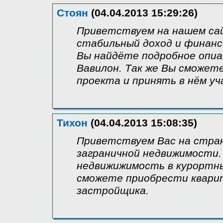
Стоян
(04.04.2013 15:29:26)
Приветствуем на нашем са
стабильный доход и финанс
Вы найдёте подробное опиа
Вавилон. Так же Вы сможе
проекта и принять в нём уч
Тихон
(04.04.2013 15:08:35)
Приветствуем Вас на стра
заграничной недвижимости
недвижижимость в курортных
сможете приобрести кварит
застройщика.