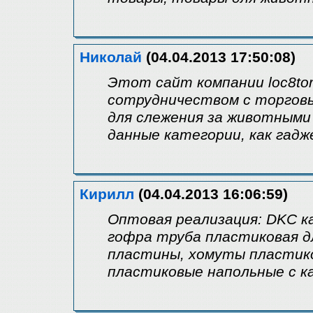
Николай
(04.04.2013 17:50:08)
Этот сайт компании loc8to
сотрудничеством с торгов
для слежения за животными
данные категории, как гад
Кирилл
(04.04.2013 16:06:59)
Оптовая реализация: DKC к
гофра труба пластиковая дл
пластины, хомуты пластико
пластиковые напольные с к