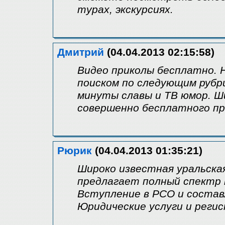
турах, экскурсиях.
Дмитрий
(04.04.2013 02:15:58)
Видео приколы бесплатно. 
поиском по следующим рубри
минуты славы и ТВ юмор. Ш
совершенно бесплатного п
Рюрик
(04.04.2013 01:35:21)
Широко известная уральска
предлагает полный спектр 
Вступление в РСО и составл
Юридические услуги и реги