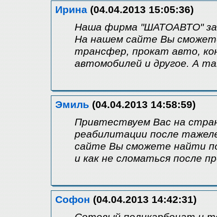
Ирина
(04.04.2013 15:05:36)
Наша фирма "ШАТОАВТО" за
На нашем сайте Вы сможете
трансфер, прокат авто, к
автомобилей и другое. А т
Эмиль
(04.04.2013 14:58:59)
Привтествуем Вас на стра
реабилитации после тажеле
сайте Вы сможете найти п
и как не сломаться после пр
Софон
(04.04.2013 14:42:31)