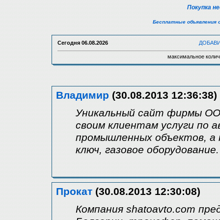
Покупка н
Бесплатные объявления 
Сегодня
06.08.2026
ДОБАВ
максимальное колич
Владимир
(30.08.2013 12:36:38)
Уникальный сайт фирмы ООО
своим клиентам услуги по 
промышленных объектов, а 
ключ, газовое оборудование.
Прокат
(30.08.2013 12:30:08)
Компания shatoavto.com пр