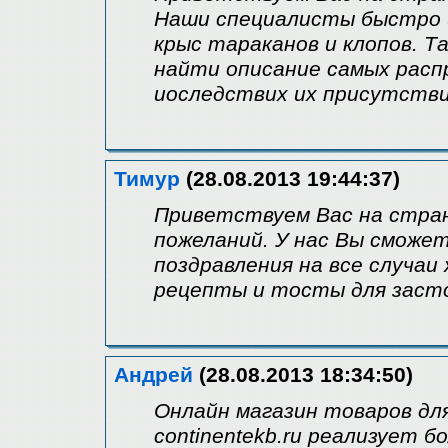
Наши специалисты быстро 
крыс тараканов и клопов. 
найти описание самых рас
иоследствих их присутстви
Тимур
(28.08.2013 19:44:37)
Приветствуем Вас на стран
пожеланий. У нас Вы сможе
поздравления на все случаи
рецепты и тосты для заст
Андрей
(28.08.2013 18:34:50)
Онлайн магазин товаров дл
continentekb.ru реализует 