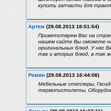
купить запчасти для тракт
Артем
(29.08.2013 16:51:54)
Приветствуем Вас на стран
нашем сайте Вы сможете н
оригинальных блюд. У нас 
так и вторых блюд, а так ж
Роман
(29.08.2013 16:44:06)
Мебельные степлеры, Гвоз
термопистолеты, Оборудов