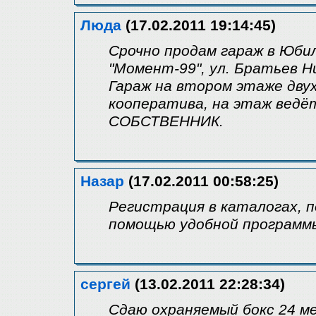
Люда
(17.02.2011 19:14:45)
Срочно продам гараж в Юби
"Момент-99", ул. Братьев 
Гараж на втором этаже дв
кооператива, на этаж ведёт
СОБСТВЕННИК.
Назар
(17.02.2011 00:58:25)
Регистрация в каталогах, 
помощью удобной программы 
сергей
(13.02.2011 22:28:34)
Сдаю охраняемый бокс 24 м