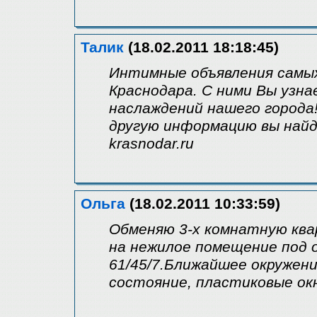
Талик
(18.02.2011 18:18:45)
Интимные объявления самы
Краснодара. С ними Вы узн
наслаждений нашего города
другую информацию вы найде
krasnodar.ru
Ольга
(18.02.2011 10:33:59)
Обменяю 3-х комнатную ква
на нежилое помещение под 
61/45/7.Ближайшее окружени
состояние, пластиковые ок