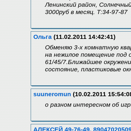
Ленинский район, Солнечный
3000руб в месяц. Т:34-97-87
Ольга
(11.02.2011 14:42:41)
Обменяю 3-х комнатную ква
на нежилое помещение под 
61/45/7.Ближайшее окружени
состояние, пластиковые ок
suuneromun
(10.02.2011 15:54:0
о разном интересном об игр
АЛЕКСЕЙ 49-76-49, 8904702050