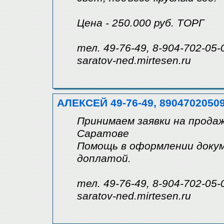
Цена - 250.000 руб. ТОРГ
тел. 49-76-49, 8-904-702-05-
saratov-ned.mirtesen.ru
АЛЕКСЕЙ 49-76-49, 8904702050
Принимаем заявки на продаж
Саратове
Помощь в оформлении докум
доплатой.
тел. 49-76-49, 8-904-702-05-
saratov-ned.mirtesen.ru