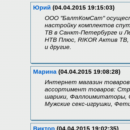
Юрий
(04.04.2015 19:15:03)
ООО "БалтКомСат" осущест
настройку комплектов спут
ТВ в Санкт-Петербурге и Ле
НТВ Плюс, RIKOR Актив ТВ,
и другие.
Марина
(04.04.2015 19:08:28)
Интернет магазин товаров 
ассортимент товаров: Стр
шарики, Фаллоимитаторы, С
Мужские секс-игрушки, Фет
Виктор
(04.04.2015 19:02:35)