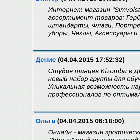
Интернет магазин "Simvolst
ассортимент товаров: Герб
штандарты, Флаги, Портре
уборы, Чехлы, Аксессуары и
Денис
(04.04.2015 17:52:32)
Студия танцев Kizomba в Д
новый набор группы для обуч
Уникальная возможность на
профессионалов по оптима
Ольга
(04.04.2015 06:18:00)
Онлайн - магазин эротическ