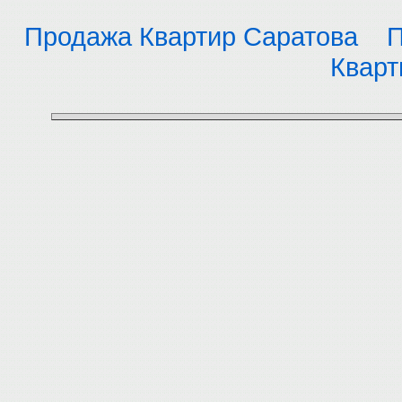
Продажа Квартир Саратова
П
Кварт