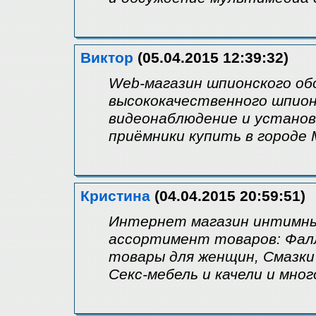
Виктор
(05.04.2015 12:39:32)
Web-магазин шпионского об
высококачественного шпион
видеонаблюдение и установ
приёмники купить в городе 
Кристина
(04.04.2015 20:59:51)
Интернет магазин интимны
ассортимент товаров: Фал
товары для женщин, Смазки
Секс-мебель и качели и мно