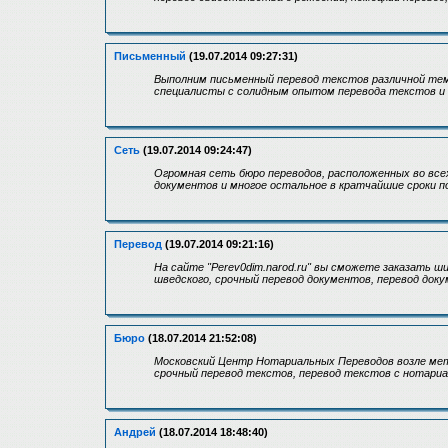
Письменный
(19.07.2014 09:27:31)
Выполним письменный перевод текстов различной тем
специалисты с солидным опытом перевода текстов и
Сеть
(19.07.2014 09:24:47)
Огромная сеть бюро переводов, расположенных во все
документов и многое остальное в кратчайшие сроки п
Перевод
(19.07.2014 09:21:16)
На сайте "Perev0dim.narod.ru" вы сможете заказать 
шведского, срочный перевод документов, перевод док
Бюро
(18.07.2014 21:52:08)
Московский Центр Нотариальных Переводов возле метр
срочный перевод текстов, перевод текстов с нотариа
Андрей
(18.07.2014 18:48:40)