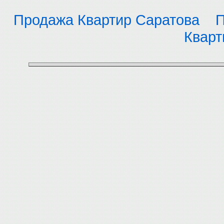
Продажа Квартир Саратова
П
Кварт