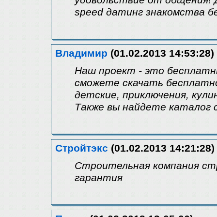
удовольствие от общения! 
speed датинг знакомства б
Владимир
(01.02.2013 14:53:28)
Наш проект - это бесплатны
сможете скачать бесплатно
детские, приключения, кулин
Также вы найдете каталог 
Стройтэкс
(01.02.2013 14:21:28)
Строительная компания ст
гарантия