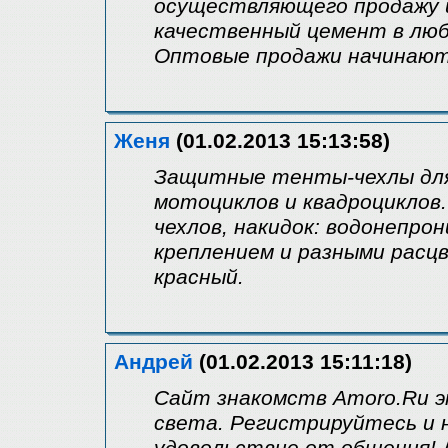
осуществляющего продажу 
качественный цемент в люб
Оптовые продажи начинают
Женя
(01.02.2013 15:13:58)
Защитные тенты-чехлы для 
мотоциклов и квадроциклов
чехлов, накидок: водонепро
креплением и разными расцв
красный.
Андрей
(01.02.2013 15:11:18)
Сайт знакомств Amoro.Ru э
света. Регистрируйтесь и 