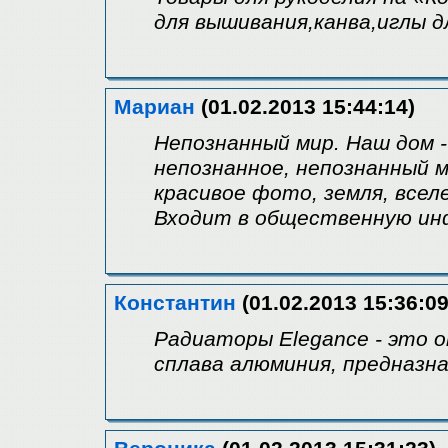
для вышивания,канва,иглы 
Мариан
(01.02.2013 15:44:14)
Непознанный мир. Наш дом 
непознанное, непознанный м
красивое фото, земля, всел
Входит в общественную ин
Константин
(01.02.2013 15:36:09
Радиаторы Elegance - это 
сплава алюминия, предназн