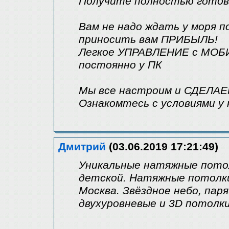
Получите полностью готовы
Вам не надо ждать у моря 
приносить вам ПРИБЫЛЬ!
Легкое УПРАВЛЕНИЕ с МОБИ
постоянно у ПК
Мы все настроим и СДЕЛАЕ
Ознакомтесь с условиями у 
Дмитрий
(03.06.2019 17:21:49)
Уникальные натяжные потол
детской. Натяжные потолк
Москва. Звёздное небо, пар
двухуровневые и 3D потолки