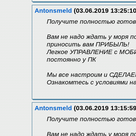
Antonsmeld
(03.06.2019 13:25:10
Получите полностью готовы
Вам не надо ждать у моря 
приносить вам ПРИБЫЛЬ!
Легкое УПРАВЛЕНИЕ с МОБИ
постоянно у ПК
Мы все настроим и СДЕЛАЕ
Ознакомтесь с условиями н
Antonsmeld
(03.06.2019 13:15:59
Получите полностью готовы
Вам не надо ждать у моря 