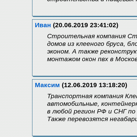
Иван
(20.06.2019 23:41:02)
Строительная компания С
домов из клееного бруса, бл
эконом. А также реконстру
монтажом окон пвх в Москов
Максим
(12.06.2019 13:18:20)
Транспортная компания Кл
автомобильные, контейнерн
в любой регион РФ и СНГ по
Также перевозятся негабар