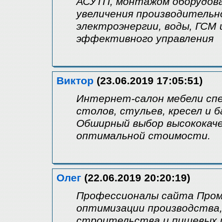
АСУТП, монтажом оборудова
увеличения производительн
электроэнергии, воды, ГСМ 
эффективного управления
Виктор
(23.06.2019 17:05:51)
Интернет-салон мебели спе
столов, стульев, кресел и б
Обширный выбор высококаче
оптимальной стоимости.
Олег
(22.06.2019 20:20:19)
Профессионалы сайта Пром
оптимизации производства
строительства и пищевых 