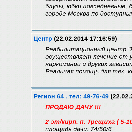
блузы, юбки повседневные,
городе Москва по доступны
Центр
(22.02.2014 17:16:59)
Реабилитационный центр "
осуществляет лечение от у
наркомании и других зависи
Реальная помощь для тех, к
Регион 64 . тел: 49-76-49
(22.02.
ПРОДАЮ ДАЧУ !!!
2 эт/кирп. п. Трещиха ( 5-1
площадь дачи: 74/50/6