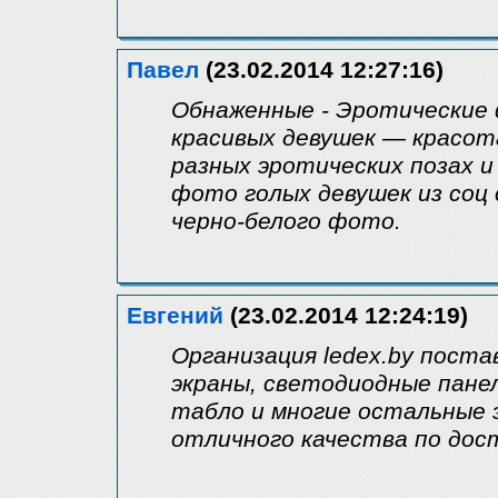
Павел
(23.02.2014 12:27:16)
Обнаженные - Эротические
красивых девушек — красот
разных эротических позах 
фото голых девушек из соц
черно-белого фото.
Евгений
(23.02.2014 12:24:19)
Организация ledex.by пост
экраны, светодиодные пане
табло и многие остальные
отличного качества по дос