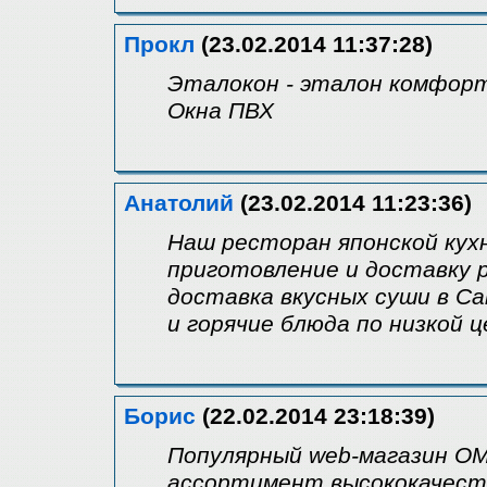
Прокл
(23.02.2014 11:37:28)
Эталокон - эталон комфор
Окна ПВХ
Анатолий
(23.02.2014 11:23:36)
Наш ресторан японской кух
приготовление и доставку 
доставка вкусных суши в С
и горячие блюда по низкой ц
Борис
(22.02.2014 23:18:39)
Популярный web-магазин О
ассортимент высококачест