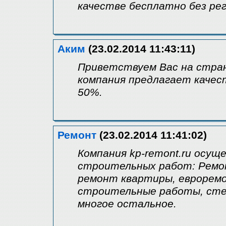
качестве бесплатно без ре
Аким
(23.02.2014 11:43:11)
Приветствуем Вас на стра
компания предлагает качес
50%.
Ремонт
(23.02.2014 11:41:02)
Компания kp-remont.ru осу
строительных работ: Ремо
ремонт квартиры, евроремо
строительные работы, сте
многое остальное.