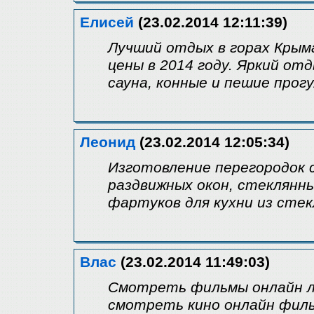
Елисей
(23.02.2014 12:11:39)
Лучший отдых в горах Крым
цены в 2014 году. Яркий отд
сауна, конные и пешие прогу
Леонид
(23.02.2014 12:05:34)
Изготовление перегородок 
раздвижных окон, стеклянн
фартуков для кухни из стек
Влас
(23.02.2014 11:49:03)
Смотреть фильмы онлайн л
смотреть кино онлайн фил