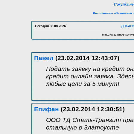
Покупка н
Бесплатные объявления 
Сегодня
08.08.2026
ДОБАВ
максимальное колич
Павел
(23.02.2014 12:43:07)
Подать заявку на кредит он
кредит онлайн заявка. Здес
любые цели за 5 минут!
Епифан
(23.02.2014 12:30:51)
ООО ТД Сталь-Транзит прайс
стальную в Златоусте